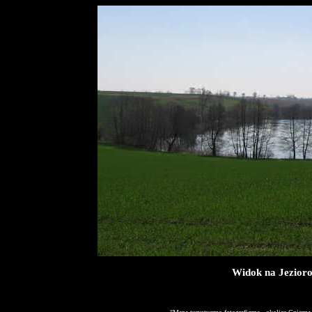
Widok na Jezioro